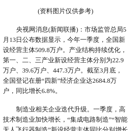
(资料图片仅供参考)
央视网消息(新闻联播)：市场监管总局5
月13日公布数据显示，今年一季度，全国新
设经营主体509.8万户。产业结构持续优化，
第一、二、三产业新设经营主体分别为22.9
万户、39.6万户、447.3万户。截至3月底，
全国登记在册“四新”经济企业达2684.8万
户，同比增长6.8%。
制造业相关企业迭代升级。一季度，高
技术制造业加快增长，“集成电路制造”“智能
无人飞行器制造”新设经营主体同比分别增长