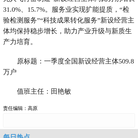
31.0%、15.7%。服务业实现扩能提质，“检
验检测服务”“科技成果转化服务”新设经营主
体均保持稳步增长，助力产业升级与新质生
产力培育。
原标题：一季度全国新设经营主体509.8
万户
值班主任：田艳敏
责任编辑：高原
每日热点