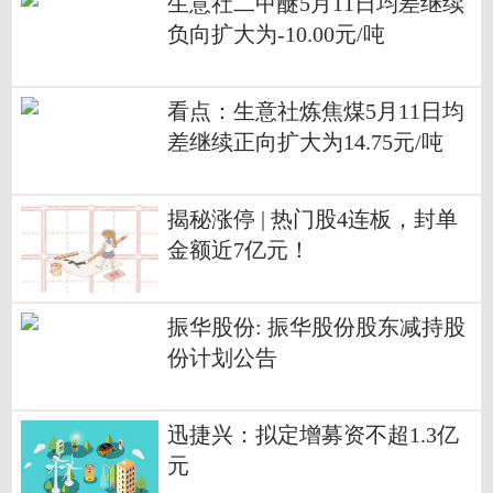
生意社二甲醚5月11日均差继续
负向扩大为-10.00元/吨
看点：生意社炼焦煤5月11日均
差继续正向扩大为14.75元/吨
揭秘涨停 | 热门股4连板，封单
金额近7亿元！
振华股份: 振华股份股东减持股
份计划公告
迅捷兴：拟定增募资不超1.3亿
元