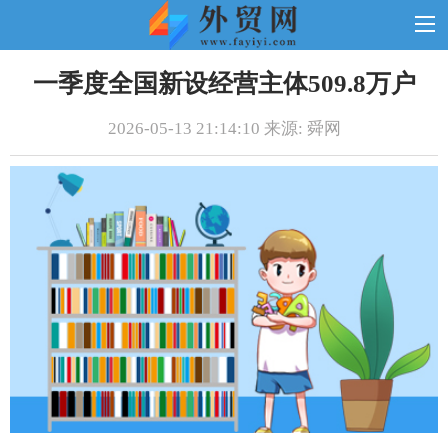
一季度全国新设经营主体509.8万户
2026-05-13 21:14:10 来源: 舜网