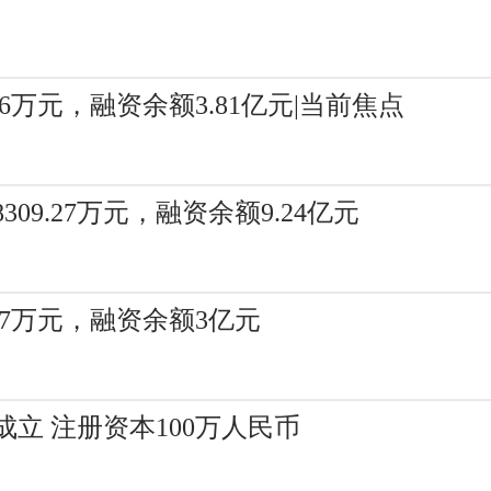
6万元，融资余额3.81亿元|当前焦点
9.27万元，融资余额9.24亿元
57万元，融资余额3亿元
立 注册资本100万人民币