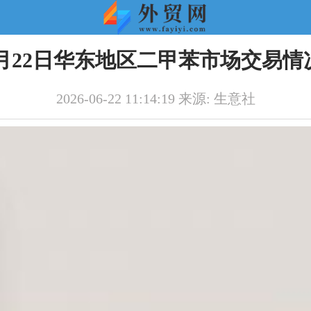
月22日华东地区二甲苯市场交易情
2026-06-22 11:14:19 来源: 生意社