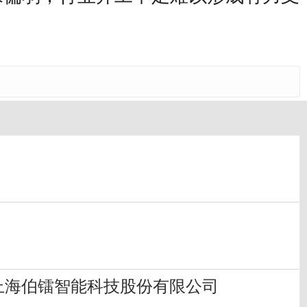
为上海伯镭智能科技股份有限公司