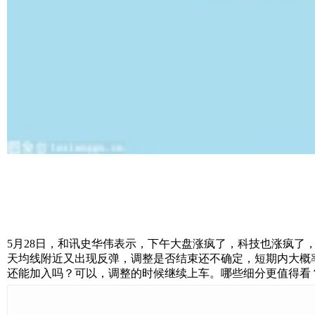
5月28日，和讯史华伟表示，下午大盘涨疯了，科技也涨疯了
天均线附近又出现反弹，调整是否结束还不确定，短期内大概率
还能加入吗？可以，调整的时候继续上车。哪些细分更值得看？