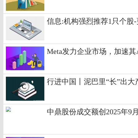
信息:机构强烈推荐1只个股
Meta发力企业市场，加速
行进中国丨泥巴里“长”出大
中鼎股份成交额创2025年9