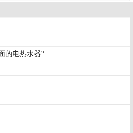
面的电热水器”