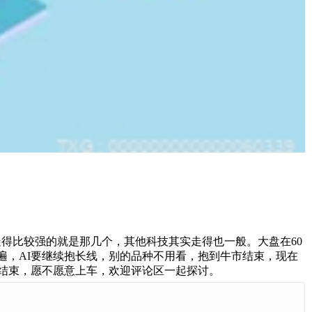
得比较强的就是那几个，其他科技其实走得也一般。大盘在60
遍，AI要继续抱长线，别的品种不用看，抱到牛市结束，现在
有结束，愿不愿意上车，欢迎评论区一起探讨。