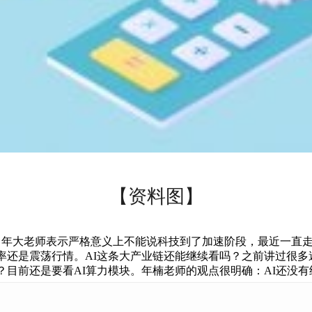
【资料图】
，年大老师表示严格意义上不能说科技到了加速阶段，最近一直走
还是震荡行情。AI这条大产业链还能继续看吗？之前讲过很多
目前还是要看AI算力模块。年楠老师的观点很明确：AI还没