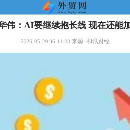
华伟：AI要继续抱长线 现在还能
2026-05-29 06:11:00 来源: 和讯财经