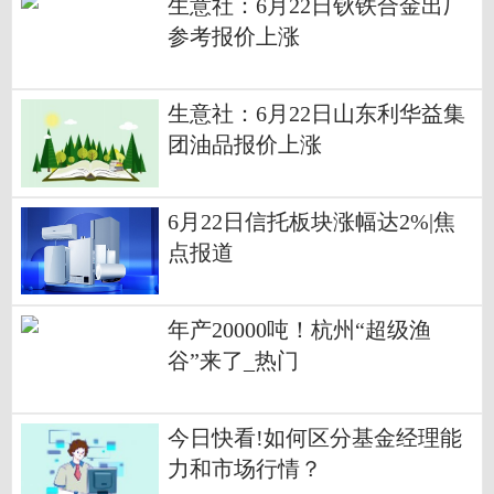
生意社：6月22日钬铁合金出厂
参考报价上涨
生意社：6月22日山东利华益集
团油品报价上涨
6月22日信托板块涨幅达2%|焦
点报道
年产20000吨！杭州“超级渔
谷”来了_热门
今日快看!如何区分基金经理能
力和市场行情？