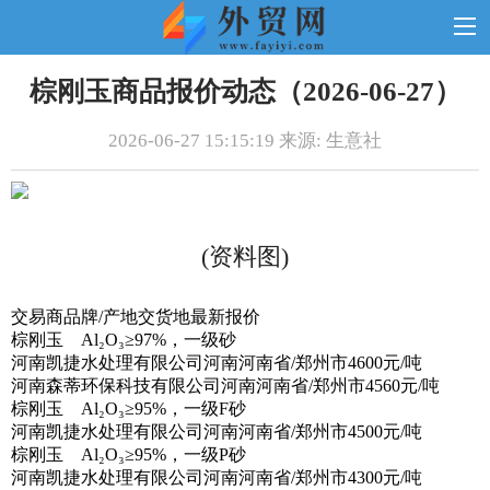
棕刚玉商品报价动态（2026-06-27）
2026-06-27 15:15:19 来源: 生意社
(资料图)
交易商品牌/产地交货地最新报价
棕刚玉 Al₂O₃≥97%，一级砂
河南凯捷水处理有限公司河南河南省/郑州市4600元/吨
河南森蒂环保科技有限公司河南河南省/郑州市4560元/吨
棕刚玉 Al₂O₃≥95%，一级F砂
河南凯捷水处理有限公司河南河南省/郑州市4500元/吨
棕刚玉 Al₂O₃≥95%，一级P砂
河南凯捷水处理有限公司河南河南省/郑州市4300元/吨