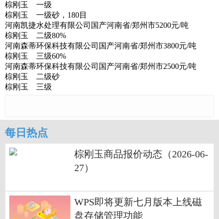
棕刚玉 一级
棕刚玉 一级砂，180目
河南凯捷水处理有限公司国产河南省/郑州市5200元/吨
棕刚玉 二级80%
河南森蒂环保科技有限公司国产河南省/郑州市3800元/吨
棕刚玉 三级60%
河南森蒂环保科技有限公司国产河南省/郑州市2500元/吨
棕刚玉 二级砂
棕刚玉 三级
每日热点
棕刚玉商品报价动态（2026-06-
27）
WPS即将更新七月版本上线磁
盘存储管理功能