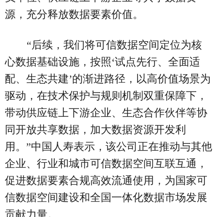
源，充分释放数据要素价值。
“后续，我们将可信数据空间定位为核
心数据基础设施，按照‘试点先行、全面适
配、生态共建’的渐进路径，以高价值场景为
驱动，在技术保护与规则机制双重保障下，
带动供应链上下游企业、生态合作伙伴等协
同开放共享数据，加大数据资源开发利
用。”中国人寿表示，该公司正在推动与其他
企业、行业和城市可信数据空间互联互通，
促进数据要素合规高效流通使用，为国家可
信数据空间建设和全国一体化数据市场发展
贡献力量。