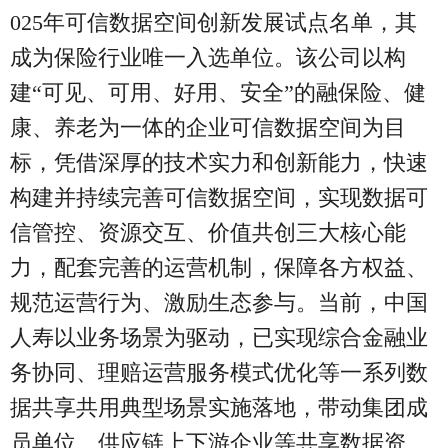
025年可信数据空间创新发展试点名单，其
成为保险行业唯一入选单位。该公司以构
建“可见、可用、好用、安全”的融保险、健
康、养老为一体的企业可信数据空间为目
标，凭借深厚的技术实力和创新能力，快速
构建并持续完善可信数据空间，实现数据可
信管控、资源交互、价值共创三大核心能
力，配套完善的运营机制，保障各方权益、
规范运营行为、激励生态参与。当前，中国
人寿以业务场景为驱动，已实现综合金融业
务协同、理赔运营服务模式优化等一系列数
据共享共用典型场景实施落地，带动集团成
员单位、供应链上下游企业等共享数据资