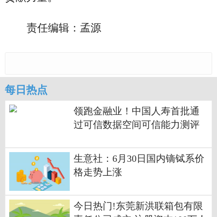
责任编辑：孟源
每日热点
领跑金融业！中国人寿首批通
过可信数据空间可信能力测评
每日热点
生意社：6月30日国内镝铽系价
格走势上涨
今日热门!东莞新洪联箱包有限