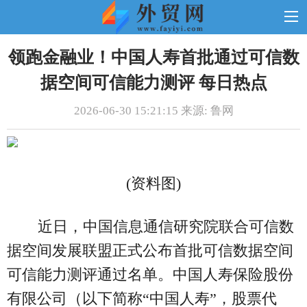
领跑金融业！中国人寿首批通过可信数
据空间可信能力测评 每日热点
2026-06-30 15:21:15 来源: 鲁网
(资料图)
近日，中国信息通信研究院联合可信数
据空间发展联盟正式公布首批可信数据空间
可信能力测评通过名单。中国人寿保险股份
有限公司（以下简称“中国人寿”，股票代