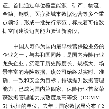
证。首批通过单位覆盖能源、矿产、物流、
金融、钢铁、医疗及城市数据运营等多个重
点领域，形成一批先行示范，标志着可信数
据空间建设迈向能力验证新阶段。
中国人寿作为国内最早经营保险业务的
企业之一，与共和国同龄，是国内寿险行业
龙头企业，沉淀了历史跨度长、规模大、场
景丰富的寿险数据。该公司始终以实时、准
确、一致和安全为目标，持续提升数据管理
能力，已成为国内第四家、保险行业首家荣
获数据管理能力成熟度最高等级（DCMM
5）认证的单位。去年，国家数据局公布了2