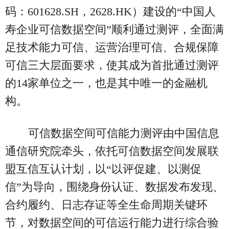
码：601628.SH，2628.HK）建设的“中国人
寿企业可信数据空间”顺利通过测评，全面满
足技术能力可信、运营治理可信、合规保障
可信三大层面要求，使其成为首批通过测评
的14家单位之一，也是其中唯一的金融机
构。
可信数据空间可信能力测评由中国信息
通信研究院牵头，依托可信数据空间发展联
盟互信互认计划，以“以评促建、以测促
信”为导向，围绕身份认证、数据发布发现、
合约履约、日志存证等全生命周期关键环
节，对数据空间的可信运行能力进行综合验