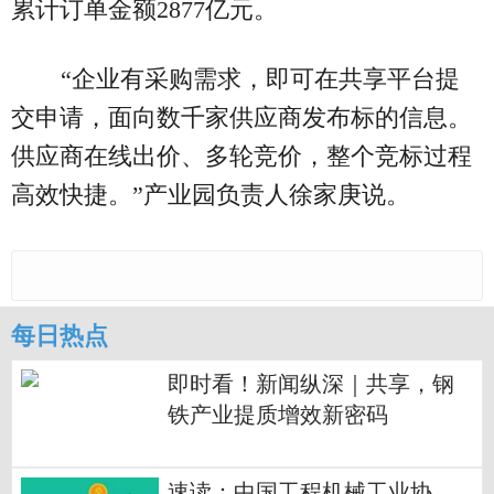
累计订单金额2877亿元。
“企业有采购需求，即可在共享平台提
交申请，面向数千家供应商发布标的信息。
供应商在线出价、多轮竞价，整个竞标过程
高效快捷。”产业园负责人徐家庚说。
每日热点
即时看！新闻纵深｜共享，钢
铁产业提质增效新密码
速读：中国工程机械工业协