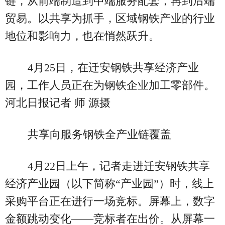
链，从前端制造到中端服务配套，再到后端
贸易。以共享为抓手，区域钢铁产业的行业
地位和影响力，也在悄然跃升。
4月25日，在迁安钢铁共享经济产业
园，工作人员正在为钢铁企业加工零部件。
河北日报记者 师 源摄
共享向服务钢铁全产业链覆盖
4月22日上午，记者走进迁安钢铁共享
经济产业园（以下简称“产业园”）时，线上
采购平台正在进行一场竞标。屏幕上，数字
金额跳动变化——竞标者在出价。从屏幕一