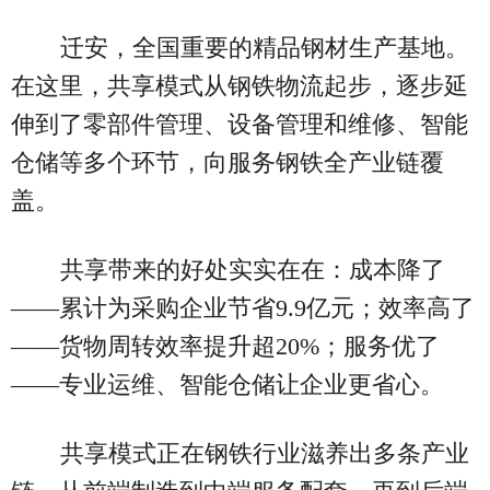
迁安，全国重要的精品钢材生产基地。
在这里，共享模式从钢铁物流起步，逐步延
伸到了零部件管理、设备管理和维修、智能
仓储等多个环节，向服务钢铁全产业链覆
盖。
共享带来的好处实实在在：成本降了
——累计为采购企业节省9.9亿元；效率高了
——货物周转效率提升超20%；服务优了
——专业运维、智能仓储让企业更省心。
共享模式正在钢铁行业滋养出多条产业