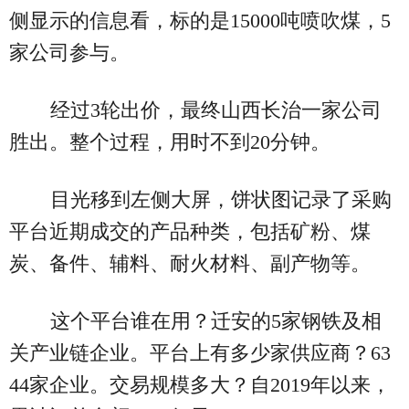
侧显示的信息看，标的是15000吨喷吹煤，5
家公司参与。
经过3轮出价，最终山西长治一家公司
胜出。整个过程，用时不到20分钟。
目光移到左侧大屏，饼状图记录了采购
平台近期成交的产品种类，包括矿粉、煤
炭、备件、辅料、耐火材料、副产物等。
这个平台谁在用？迁安的5家钢铁及相
关产业链企业。平台上有多少家供应商？63
44家企业。交易规模多大？自2019年以来，