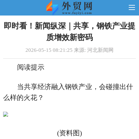
即时看！新闻纵深｜共享，钢铁产业提
质增效新密码
2026-05-15 08:21:25 来源: 河北新闻网
阅读提示
当共享经济融入钢铁产业，会碰撞出什
么样的火花？
(资料图)