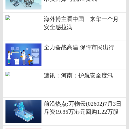
海外博主看中国｜来华一个月
安全感拉满
全力备战高温 保障市民出行
速讯：河南：护航安全度汛
前沿热点:万物云(02602)7月3日
斥资19.85万港元回购1.22万股