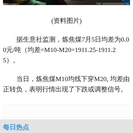
(资料图片)
据生意社监测，炼焦煤7月5日均差为0.0
0元/吨（均差=M10-M20=1911.25-1911.2
5）。
当日，炼焦煤M10均线下穿M20, 均差由
正转负，表明行情出现了下跌或调整信号。
每日热点