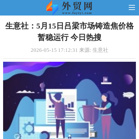
生意社：5月15日吕梁市场铸造焦价格
暂稳运行 今日热搜
2026-05-15 17:12:31 来源: 生意社