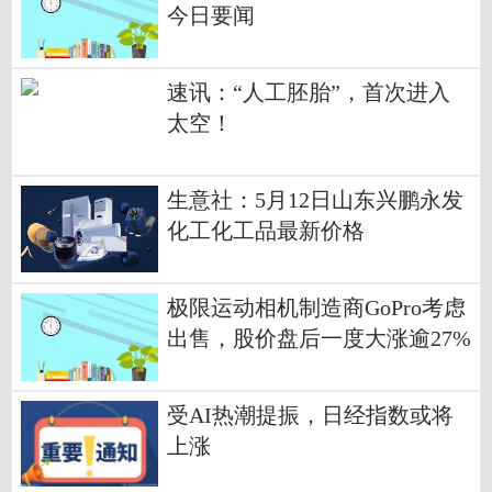
今日要闻
速讯：“人工胚胎”，首次进入
太空！
生意社：5月12日山东兴鹏永发
化工化工品最新价格
极限运动相机制造商GoPro考虑
出售，股价盘后一度大涨逾27%
天天资讯
受AI热潮提振，日经指数或将
上涨