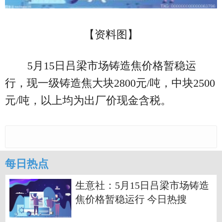
【资料图】
5月15日吕梁市场铸造焦价格暂稳运
行，现一级铸造焦大块2800元/吨，中块2500
元/吨，以上均为出厂价现金含税。
每日热点
生意社：5月15日吕梁市场铸造
焦价格暂稳运行 今日热搜