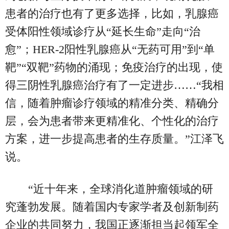
患者的治疗也有了更多选择，比如，乳腺癌
受体阳性领域诊疗从“延长生命”走向“治
愈”；HER-2阳性乳腺癌从“无药可用”到“单
靶”“双靶”药物的涌现；免疫治疗的出现，使
得三阴性乳腺癌治疗有了一定进步……“我相
信，随着肿瘤诊疗领域的精准分类、精确分
层，会为患者带来更精准化、个性化的治疗
方案，进一步提高患者的生存质量。”江泽飞
说。
“近十年来，全球消化道肿瘤领域的研
究蓬勃发展。随着国内专家学者及创新制药
企业的共同努力，我国正逐渐担当起领军全