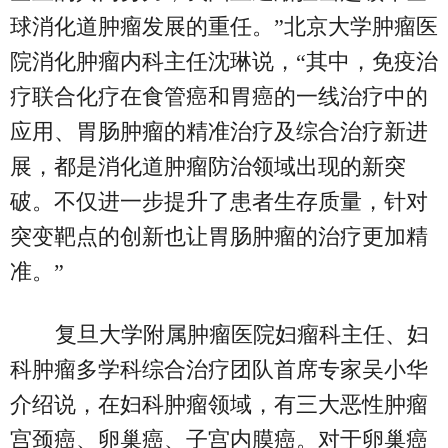
球消化道肿瘤发展的重任。”北京大学肿瘤医
院消化肿瘤内科主任沈琳说，“其中，免疫治
疗联合化疗在食管癌和胃癌的一线治疗中的
应用、胃肠肿瘤的精准治疗及综合治疗新进
展，都是消化道肿瘤防治领域出现的新突
破。不仅进一步提升了患者生存质量，针对
突变靶点的创新也让胃肠肿瘤的治疗更加精
准。”
复旦大学附属肿瘤医院妇瘤科主任、妇
科肿瘤多学科综合治疗团队首席专家吴小华
介绍说，在妇科肿瘤领域，有三大恶性肿瘤
宫颈癌、卵巢癌、子宫内膜癌。对于卵巢癌