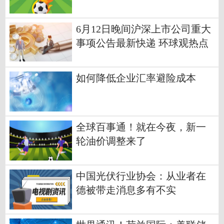
6月12日晚间沪深上市公司重大
事项公告最新快递 环球观热点
如何降低企业汇率避险成本
全球百事通！就在今夜，新一
轮油价调整来了
中国光伏行业协会：从业者在
德被带走消息多有不实