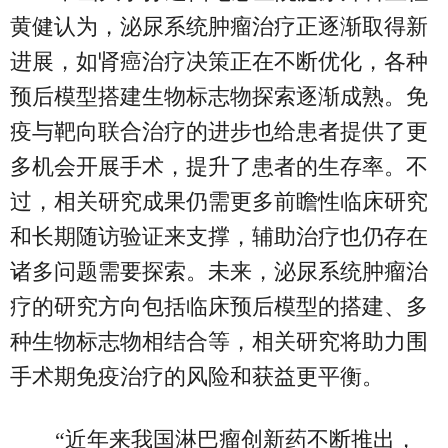
黄健认为，泌尿系统肿瘤治疗正逐渐取得新
进展，如肾癌治疗决策正在不断优化，各种
预后模型搭建生物标志物探索逐渐成熟。免
疫与靶向联合治疗的进步也给患者提供了更
多机会开展手术，提升了患者的生存率。不
过，相关研究成果仍需更多前瞻性临床研究
和长期随访验证来支撑，辅助治疗也仍存在
诸多问题需要探索。未来，泌尿系统肿瘤治
疗的研究方向包括临床预后模型的搭建、多
种生物标志物相结合等，相关研究将助力围
手术期免疫治疗的风险和获益更平衡。
“近年来我国淋巴瘤创新药不断推出，