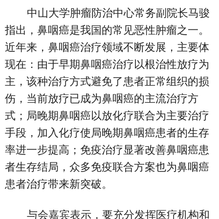
中山大学肿瘤防治中心常务副院长马骏
指出，鼻咽癌是我国的常见恶性肿瘤之一。
近年来，鼻咽癌治疗领域不断发展，主要体
现在：由于早期鼻咽癌治疗以根治性放疗为
主，该种治疗方式避免了患者正常组织的损
伤，当前放疗已成为鼻咽癌的主流治疗方
式；局晚期鼻咽癌以放化疗联合为主要治疗
手段，加入化疗使局晚期鼻咽癌患者的生存
率进一步提高；免疫治疗显著改善鼻咽癌患
者生存结局，众多免疫联合方案也为鼻咽癌
患者治疗带来新突破。
与会嘉宾表示，要充分发挥医疗机构和