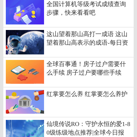
全国计算机等级考试成绩查询
步骤，快来看看吧
这山望着那山高打一成语 这山
望着那山高表示的成语-每日资
讯
全球百事通！房子过户需要什
么手续 房子过户要哪些手续
红掌要怎么养 红掌要怎么养护
仙境传说RO：守护永恒的爱1-8
0级练级地点推荐|全球今日报