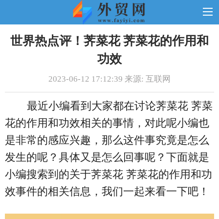
世界热点评！荠菜花 荠菜花的作用和
功效
2023-06-12 17:12:39 来源: 互联网
最近小编看到大家都在讨论荠菜花 荠菜
花的作用和功效相关的事情，对此呢小编也
是非常的感应兴趣，那么这件事究竟是怎么
发生的呢？具体又是怎么回事呢？下面就是
小编搜索到的关于荠菜花 荠菜花的作用和功
效事件的相关信息，我们一起来看一下吧！