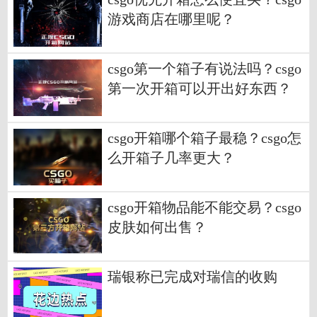
游戏商店在哪里呢？
csgo第一个箱子有说法吗？csgo
第一次开箱可以开出好东西？
csgo开箱哪个箱子最稳？csgo怎
么开箱子几率更大？
csgo开箱物品能不能交易？csgo
皮肤如何出售？
瑞银称已完成对瑞信的收购