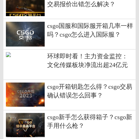
交易报价出错怎么解决？
csgo国服和国际服开箱几率一样
吗？csgo怎么进入国际服？
环球即时看！主力资金监控：
文化传媒板块净流出超24亿元
csgo开箱钥匙怎么得？csgo交易
确认错误怎么回事？
csgo新手怎么获得箱子？csgo新
手用什么枪？