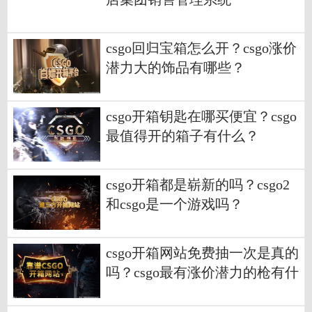
csgo回归宝箱怎么开？csgo涨价
潜力大的饰品有哪些？
csgo开箱钥匙在哪买便宜？csgo
最值得开的箱子有什么？
csgo开箱都是崭新的吗？csgo2
和csgo是一个游戏吗？
csgo开箱网站免费抽一次是真的
吗？csgo最有涨价潜力的枪有什
么？