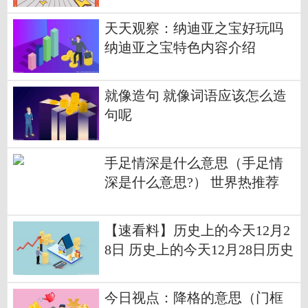
天天观察：纳迪亚之宝好玩吗
纳迪亚之宝特色内容介绍
就像造句 就像词语应该怎么造
句呢
手足情深是什么意思（手足情
深是什么意思?） 世界热推荐
【速看料】历史上的今天12月2
8日 历史上的今天12月28日历史
大事件
今日视点：降格的意思（门框