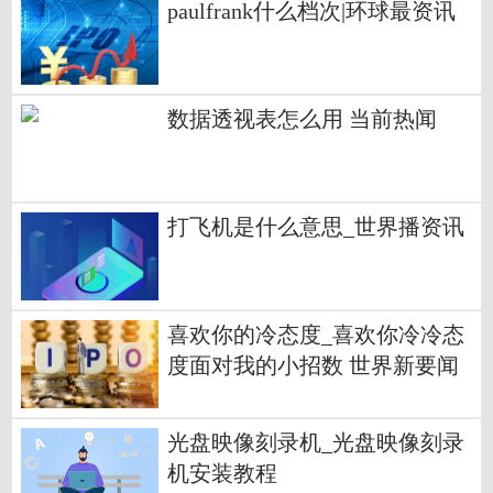
paulfrank什么档次|环球最资讯
数据透视表怎么用 当前热闻
打飞机是什么意思_世界播资讯
喜欢你的冷态度_喜欢你冷冷态
度面对我的小招数 世界新要闻
光盘映像刻录机_光盘映像刻录
机安装教程