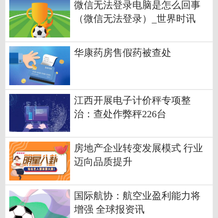
微信无法登录电脑是怎么回事
（微信无法登录）_世界时讯
华康药房售假药被查处
江西开展电子计价秤专项整
治：查处作弊秤226台
房地产企业转变发展模式 行业
迈向品质提升
国际航协：航空业盈利能力将
增强 全球报资讯