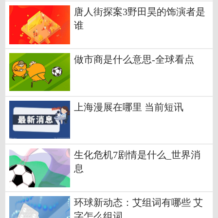
唐人街探案3野田昊的饰演者是
谁
做市商是什么意思-全球看点
上海漫展在哪里 当前短讯
生化危机7剧情是什么_世界消
息
环球新动态：艾组词有哪些 艾
字怎么组词