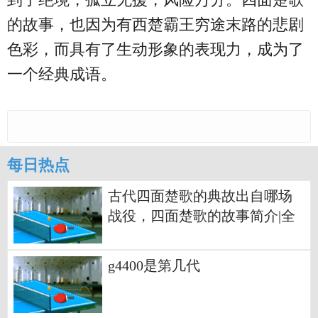
的故事，也因为有西楚霸王穷途末路的悲剧
色彩，而具有了生动形象的表现力，成为了
一个经典成语。
每日热点
古代四面楚歌的典故出自哪场
战役，四面楚歌的故事简介|全
球简讯
g4400是第几代