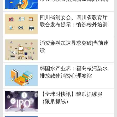
选
四川省消委会、四川省教育厅
联合发布提示：慎选校外培训
机构
消费金融加速寻求突破|当前速
读
韩国水产业界：福岛核污染水
排放致使消费心理萎缩
【全球时快讯】狼爪抓绒服
（狼爪抓绒）