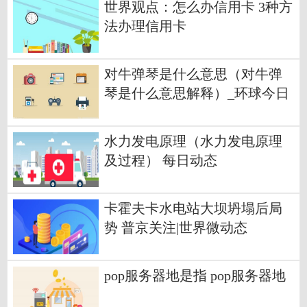
世界观点：怎么办信用卡 3种方
法办理信用卡
对牛弹琴是什么意思（对牛弹
琴是什么意思解释）_环球今日
报
水力发电原理（水力发电原理
及过程） 每日动态
卡霍夫卡水电站大坝坍塌后局
势 普京关注|世界微动态
pop服务器地是指 pop服务器地