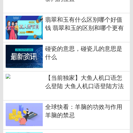
翡翠和玉有什么区别哪个好值
钱 翡翠和玉的区别和哪个更有
价值
碰瓷的意思，碰瓷儿的意思是
什么
【当前独家】大鱼人机口语怎
么登陆 大鱼人机口语登陆方法
全球快看：羊脑的功效与作用
羊脑的禁忌