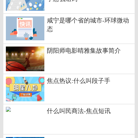
咸宁是哪个省的城市-环球微动
态
阴阳师电影晴雅集故事简介
焦点热议:什么叫段子手
什么叫民商法-焦点短讯