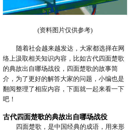
(资料图片仅供参考)
随着社会越来越发达，大家都选择在网
络上汲取相关知识内容，比如古代四面楚歌
的典故出自哪场战役，四面楚歌的故事简
介，为了更好的解答大家的问题，小编也是
翻阅整理了相应内容，下面就一起来看一下
吧！
古代四面楚歌的典故出自哪场战役
四面楚歌，是中国经典的成语，用来形