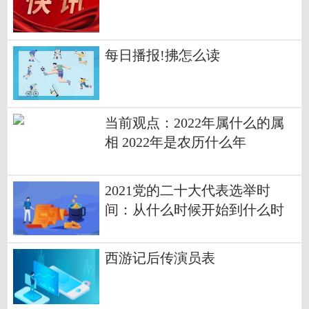
每日播报!拂怎么读
当前观点：2022年属什么的属
相 2022年是农历什么年
2021党的二十大代表选举时
间：从什么时候开始到什么时
候结束
西游记后传演员表