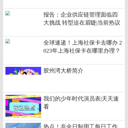
报告：企业供应链管理面临四
大挑战 转型迫在眉睫|当前热议
全球速递！上海社保卡去哪办 2
023年上海社保卡在哪里办理？
胶州湾大桥简介
我们的少年时代演员表|天天速
看
热点！非全日制用工每日工作