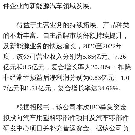
件企业向新能源汽车领域发展。
得益于主营业务的持续拓展、产品种类
的不断丰富、自主品牌市场份额持续提升，
及新能源业务的快速增长，2020至2022年
度，该公司营业收入分别为5.85亿元、7.26
亿元和8.5亿元，复合增长率为20.48%；扣除
非经常性损益后净利润分别为0.83亿元、1.0
7亿元和1.51亿元，复合增长率达34.66%。
根据招股书，该公司本次IPO募集资金
拟投向汽车用塑料零部件项目及汽车零部件
研发中心项目并补充营运资金。据该公司负