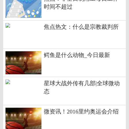
时间不超过
焦点热文：什么是宗教裁判所
鳄鱼是什么动物_今日最新
星球大战外传有几部|全球微动
态
微资讯！2016里约奥运会介绍