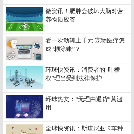
微资讯！肥胖会破坏大脑对营
养物质应答
看一次动辄上千元 宠物医疗怎
成“糊涂账”？
环球快资讯：消费者的“吐槽
权”理当受到法律保护
环球热文：“无理由退货”莫滥
用
全球快资讯：斯堪尼亚卡车种