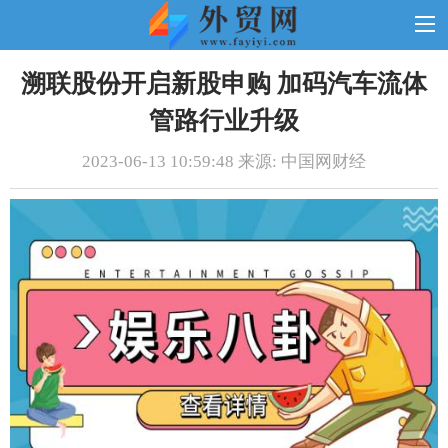
溯联股份开启新股申购 加码汽车流体
管路行业升级
2023-06-13 10:59:48 来源: 中国网财经