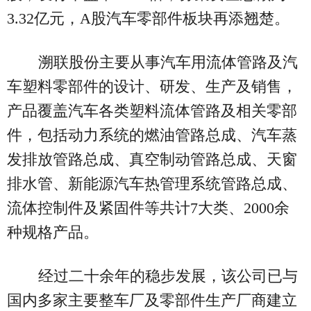
3.32亿元，A股汽车零部件板块再添翘楚。
溯联股份主要从事汽车用流体管路及汽
车塑料零部件的设计、研发、生产及销售，
产品覆盖汽车各类塑料流体管路及相关零部
件，包括动力系统的燃油管路总成、汽车蒸
发排放管路总成、真空制动管路总成、天窗
排水管、新能源汽车热管理系统管路总成、
流体控制件及紧固件等共计7大类、2000余
种规格产品。
经过二十余年的稳步发展，该公司已与
国内多家主要整车厂及零部件生产厂商建立