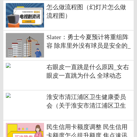
怎么做流程图（幻灯片怎么做
流程图）
Slater：勇士今夏预计将重组阵
容 除库里外没有球员是安全的_
天天新视野
右眼皮一直跳是什么原因_女右
眼皮一直跳为什么 全球动态
淮安市清江浦区卫生健康委员
会（关于淮安市清江浦区卫生
健康委员会介绍）
民生信用卡额度调整 民生信用
卡额度怎么提升额度 焦点速讯