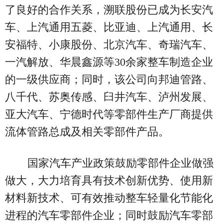
了良好的合作关系，溯联股份已成为长安汽
车、上汽通用五菱、比亚迪、上汽通用、长
安福特、小康股份、北京汽车、奇瑞汽车、
一汽解放、华晨鑫源等30余家整车制造企业
的一级供应商；同时，该公司向邦迪管路、
八千代、苏奥传感、臼井汽车、泸州发展、
亚大汽车、宁德时代等零部件生产厂商提供
流体管路总成及相关零部件产品。
国家汽车产业政策鼓励零部件企业做强
做大，大力培育具有技术创新优势、使用新
材料新技术、可有效推动整车轻量化节能化
进程的汽车零部件企业；同时鼓励汽车零部