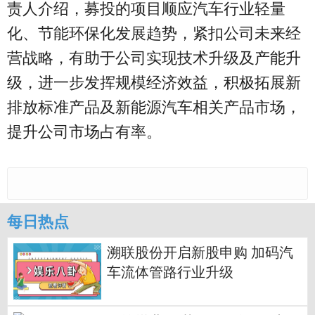
责人介绍，募投的项目顺应汽车行业轻量
化、节能环保化发展趋势，紧扣公司未来经
营战略，有助于公司实现技术升级及产能升
级，进一步发挥规模经济效益，积极拓展新
排放标准产品及新能源汽车相关产品市场，
提升公司市场占有率。
每日热点
溯联股份开启新股申购 加码汽
车流体管路行业升级