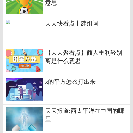
意思
天天快看点丨建组词
【天天聚看点】商人重利轻别
离是什么意思
x的平方怎么打出来
天天报道:西太平洋在中国的哪
里