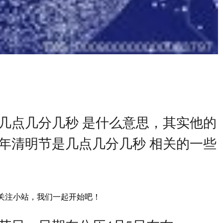
是几点几分几秒 是什么意思，其实他的
1年清明节是几点几分几秒 相关的一些
了关注小站，我们一起开始吧！