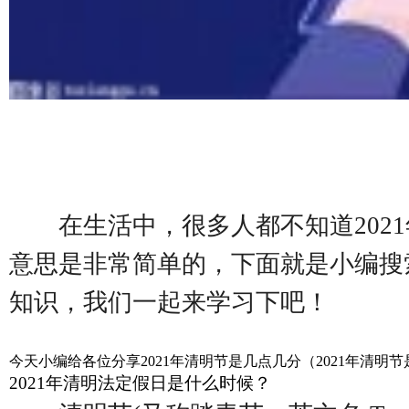
在生活中，很多人都不知道202
意思是非常简单的，下面就是小编搜索
知识，我们一起来学习下吧！
今天小编给各位分享2021年清明节是几点几分（2021年
2021年清明法定假日是什么时候？