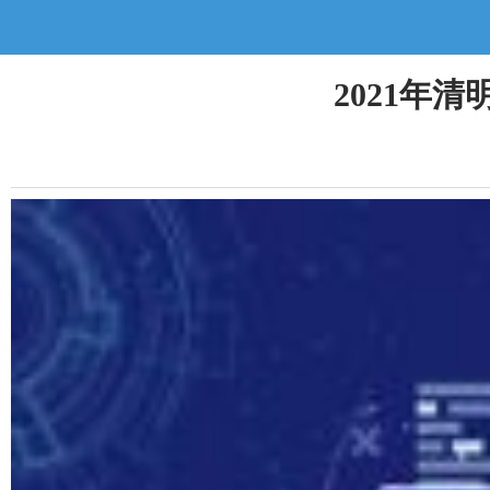
2021年