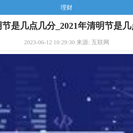
理财
清明节是几点几分_2021年清明节是
2023-06-12 10:29:30 来源: 互联网