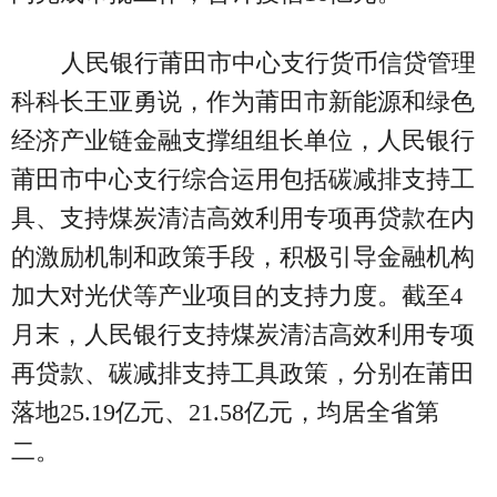
人民银行莆田市中心支行货币信贷管理
科科长王亚勇说，作为莆田市新能源和绿色
经济产业链金融支撑组组长单位，人民银行
莆田市中心支行综合运用包括碳减排支持工
具、支持煤炭清洁高效利用专项再贷款在内
的激励机制和政策手段，积极引导金融机构
加大对光伏等产业项目的支持力度。截至4
月末，人民银行支持煤炭清洁高效利用专项
再贷款、碳减排支持工具政策，分别在莆田
落地25.19亿元、21.58亿元，均居全省第
二。