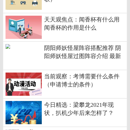
天天观焦点：闻香杯有什么用
闻香杯的作用是什么
阴阳师妖怪屋阵容搭配推荐 阴
阳师妖怪屋过图阵容介绍 最新
当前观察：考博需要什么条件
（申请博士的条件）
今日精选：梁攀龙2021年现
状，扒机少年后来怎样了？