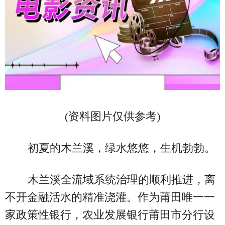
(资料图片仅供参考)
初夏的木兰溪，绿水悠悠，生机勃勃。
木兰溪全流域系统治理的顺利推进，离
不开金融活水的精准浇灌。作为莆田唯一一
家政策性银行，农业发展银行莆田市分行设