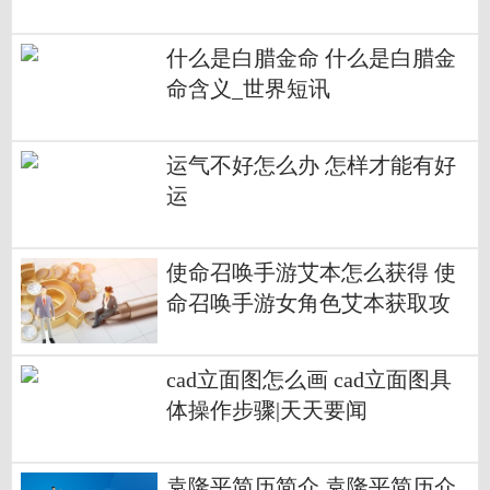
什么是白腊金命 什么是白腊金
命含义_世界短讯
运气不好怎么办 怎样才能有好
运
使命召唤手游艾本怎么获得 使
命召唤手游女角色艾本获取攻
略 今日快看
cad立面图怎么画 cad立面图具
体操作步骤|天天要闻
袁隆平简历简介 袁隆平简历介