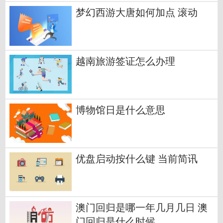
梦幻西游大唐如何加点 滚动
越南旅游签证怎么办理
博物馆日是什么意思
优盘启动按什么键 当前简讯
澳门回归是哪一年几月几日 澳
门回归是什么时候