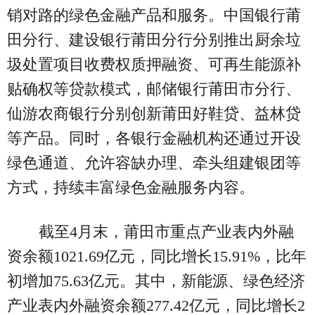
销对路的绿色金融产品和服务。中国银行莆
田分行、建设银行莆田分行分别推出厨余垃
圾处置项目收费权质押融资、可再生能源补
贴确权等贷款模式，邮储银行莆田市分行、
仙游农商银行分别创新莆田好鞋贷、益林贷
等产品。同时，各银行金融机构还通过开设
绿色通道、允许容缺办理、牵头组建银团等
方式，持续丰富绿色金融服务内容。
截至4月末，莆田市重点产业表内外融
资余额1021.69亿元，同比增长15.91%，比年
初增加75.63亿元。其中，新能源、绿色经济
产业表内外融资余额277.42亿元，同比增长2