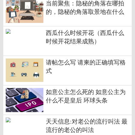
当前聚焦：隐秘的角落在哪拍
的，隐秘的角落取景地在什么
地方？
西瓜什么时候开花（西瓜什么
时候开花结果成熟）
请帖怎么写 请柬的正确填写格
式
如意公主怎么死的 如意公主为
什么不是皇后 环球头条
天天信息:对老公的流行叫法 最
流行的老公的叫法