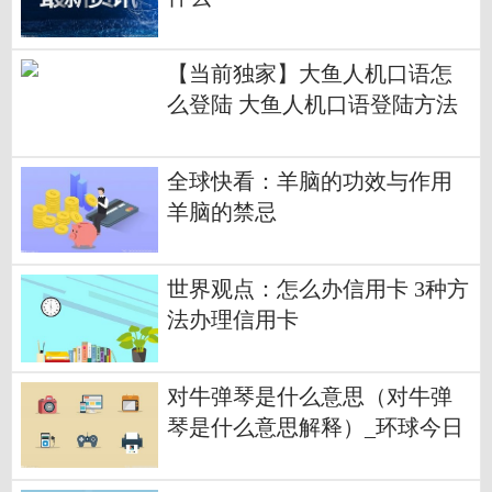
【当前独家】大鱼人机口语怎
么登陆 大鱼人机口语登陆方法
全球快看：羊脑的功效与作用
羊脑的禁忌
世界观点：怎么办信用卡 3种方
法办理信用卡
对牛弹琴是什么意思（对牛弹
琴是什么意思解释）_环球今日
报