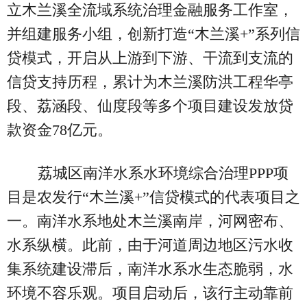
立木兰溪全流域系统治理金融服务工作室，
并组建服务小组，创新打造“木兰溪+”系列信
贷模式，开启从上游到下游、干流到支流的
信贷支持历程，累计为木兰溪防洪工程华亭
段、荔涵段、仙度段等多个项目建设发放贷
款资金78亿元。
荔城区南洋水系水环境综合治理PPP项
目是农发行“木兰溪+”信贷模式的代表项目之
一。南洋水系地处木兰溪南岸，河网密布、
水系纵横。此前，由于河道周边地区污水收
集系统建设滞后，南洋水系水生态脆弱，水
环境不容乐观。项目启动后，该行主动靠前