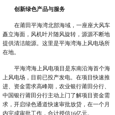
创新绿色产品与服务
在莆田平海湾北部海域，一座座大风车
矗立海面，风机叶片随风旋转，源源不断地
提供清洁能源。这里是平海湾海上风电场所
在地。
平海湾海上风电项目是东南沿海首个海
上风电场，目前已投产发电。在项目快速推
进、资金需求高峰期，农业银行莆田分行、
中国银行莆田分行主动上门了解项目资金需
求，开启绿色通道快速审批放贷，在一个月
内完成审批工作，合计授信16亿元。