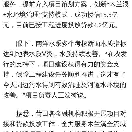
服务，提前介入项目策划方案，创新“木兰溪
+水环境治理”支持模式，成功授信15.5亿
元，目前已按工程进度投放贷款4.2亿元。
眼下，南洋水系多个考核断面水质指标
达到地表水质Ⅴ类，水质持续改善。“在农发
行的支持下，项目建设获得有力的资金支
持，保障工程建设任务顺利推进，这才有了
今天周边污水得到有效治理及河道水环境的
改善。”项目负责人王发树说。
据悉，莆田各金融机构积极开展项目对
接和贷款投放工作，全力服务木兰溪全流域