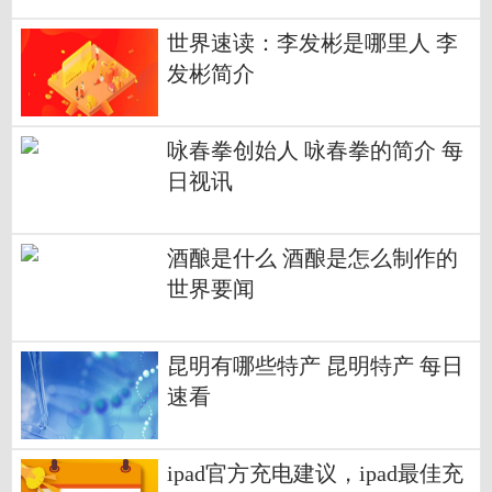
世界速读：李发彬是哪里人 李
发彬简介
咏春拳创始人 咏春拳的简介 每
日视讯
酒酿是什么 酒酿是怎么制作的
世界要闻
昆明有哪些特产 昆明特产 每日
速看
ipad官方充电建议，ipad最佳充