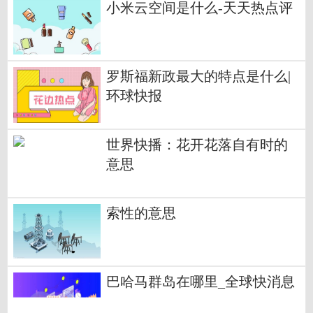
小米云空间是什么-天天热点评
罗斯福新政最大的特点是什么|
环球快报
世界快播：花开花落自有时的
意思
索性的意思
巴哈马群岛在哪里_全球快消息