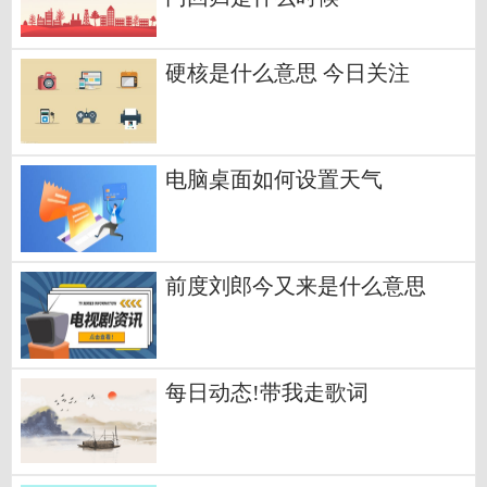
硬核是什么意思 今日关注
电脑桌面如何设置天气
前度刘郎今又来是什么意思
每日动态!带我走歌词