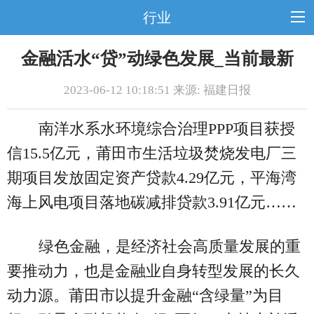
行业
金融活水“贷”动绿色发展_当前最新
2023-06-12 10:18:51 来源: 福建日报
南洋水系水环境综合治理PPP项目获授
信15.5亿元，莆田市生活垃圾焚烧发电厂三
期项目发放固定资产贷款4.29亿元，平海湾
海上风电项目落地碳减排贷款3.91亿元……
绿色金融，是经济社会高质量发展的重
要推动力，也是金融业自身转型发展的长久
动力源。莆田市以提升金融“含绿量”为目